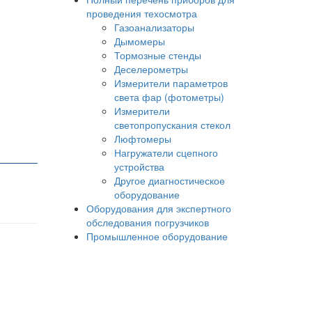
проведения техосмотра
Газоанализаторы
Дымомеры
Тормозные стенды
Деселерометры
Измерители параметров
света фар (фотометры)
Измерители
светопропускания стекол
Люфтомеры
Нагружатели сцепного
устройства
Другое диагностическое
оборудование
Оборудования для экспертного
обследования погрузчиков
Промышленное оборудование