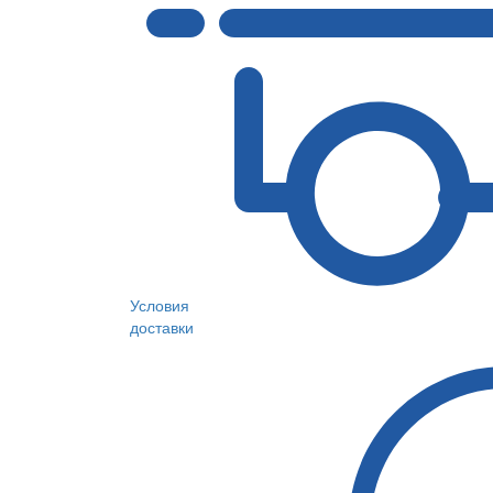
Условия
доставки