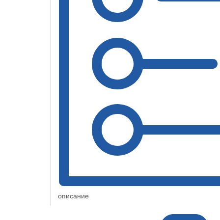
описание