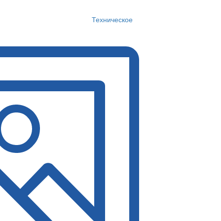
Техническое