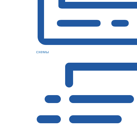
схемы