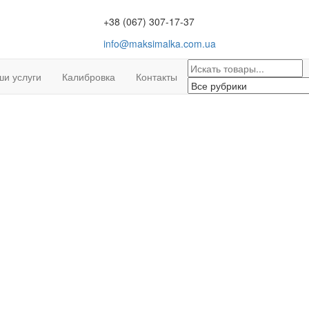
+38 (067) 307-17-37
info@maksimalka.com.ua
и услуги
Калибровка
Контакты