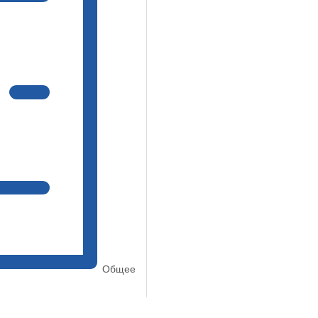
Общее