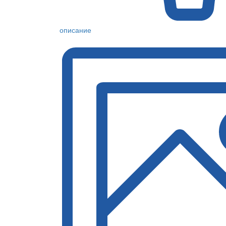
описание