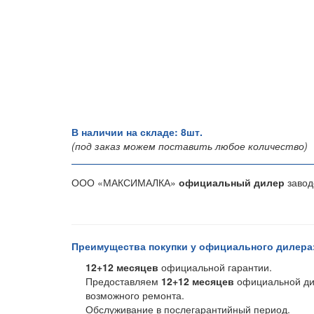
В наличии на складе: 8шт.
(под заказ можем поставить любое количество)
ООО «МАКСИМАЛКА»
официальный дилер
завод
Преимущества покупки у официального дилера
12+12
месяцев
официальной гарантии.
Предоставляем
12+12 месяцев
официальной дил
возможного ремонта.
Обслуживание в послегарантийный период.